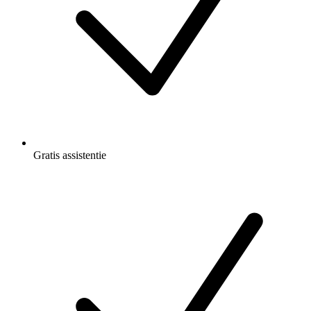
Gratis
assistentie