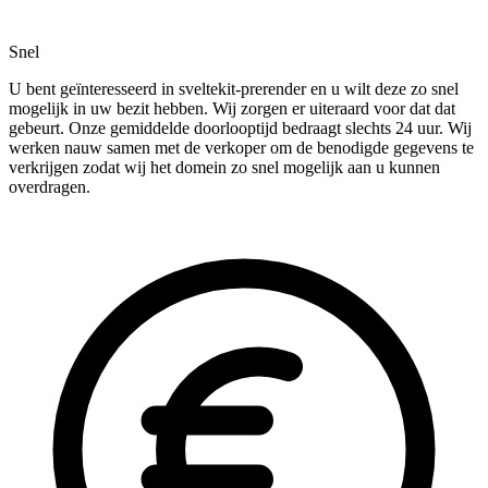
Snel
U bent geïnteresseerd in sveltekit-prerender en u wilt deze zo snel
mogelijk in uw bezit hebben. Wij zorgen er uiteraard voor dat dat
gebeurt. Onze gemiddelde doorlooptijd bedraagt slechts 24 uur. Wij
werken nauw samen met de verkoper om de benodigde gegevens te
verkrijgen zodat wij het domein zo snel mogelijk aan u kunnen
overdragen.