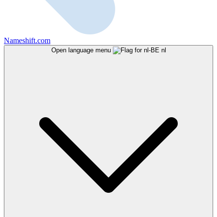
Nameshift.com
Open language menu
nl