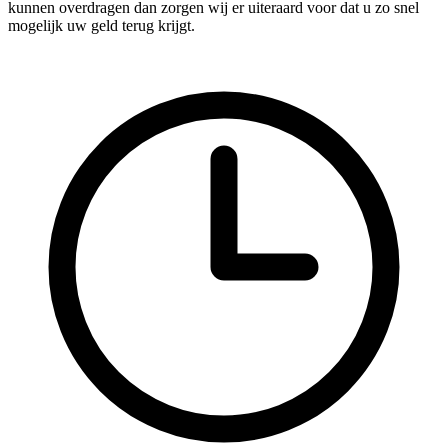
kunnen overdragen dan zorgen wij er uiteraard voor dat u zo snel
mogelijk uw geld terug krijgt.