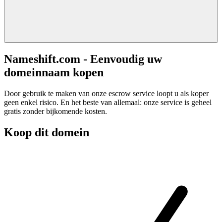
Nameshift.com - Eenvoudig uw
domeinnaam kopen
Door gebruik te maken van onze escrow service loopt u als koper
geen enkel risico. En het beste van allemaal: onze service is geheel
gratis zonder bijkomende kosten.
Koop dit domein