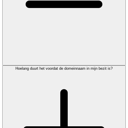
Hoelang duurt het voordat de domeinnaam in mijn bezit is?