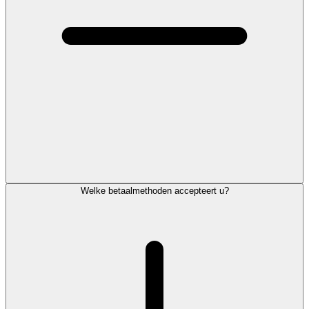
Welke betaalmethoden accepteert u?