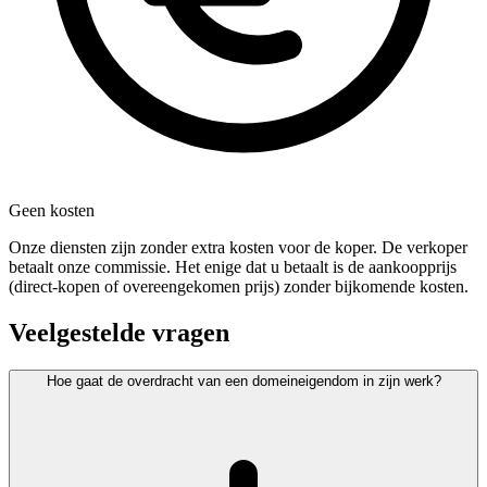
Geen kosten
Onze diensten zijn zonder extra kosten voor de koper. De verkoper
betaalt onze commissie. Het enige dat u betaalt is de aankoopprijs
(direct-kopen of overeengekomen prijs) zonder bijkomende kosten.
Veelgestelde vragen
Hoe gaat de overdracht van een domeineigendom in zijn werk?