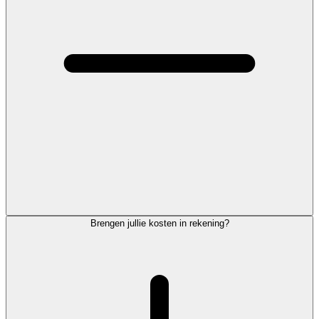
Brengen jullie kosten in rekening?