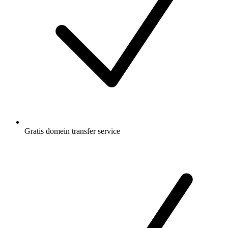
Gratis
domein transfer service