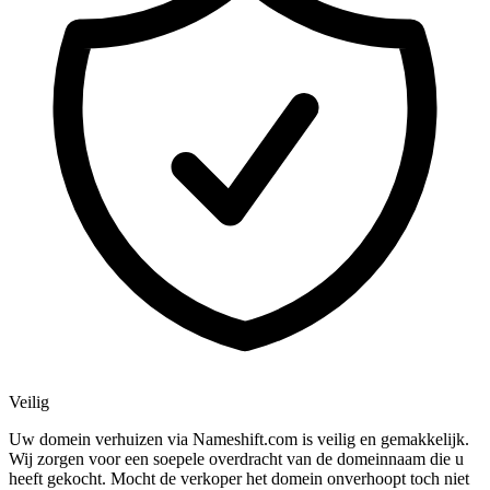
Veilig
Uw domein verhuizen via Nameshift.com is veilig en gemakkelijk.
Wij zorgen voor een soepele overdracht van de domeinnaam die u
heeft gekocht. Mocht de verkoper het domein onverhoopt toch niet