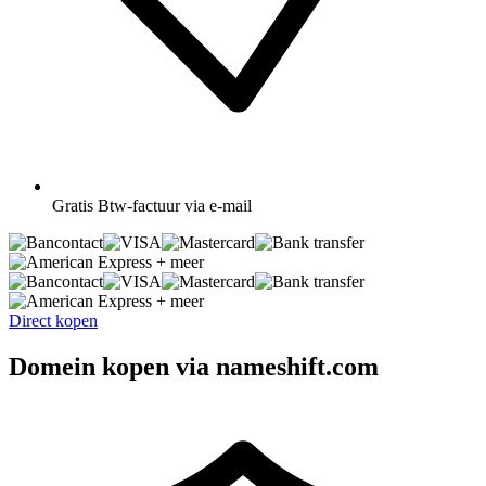
Gratis
Btw-factuur via e-mail
+ meer
+ meer
Direct kopen
Domein kopen via nameshift.com