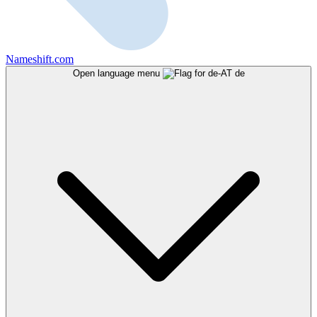
Nameshift.com
Open language menu
de