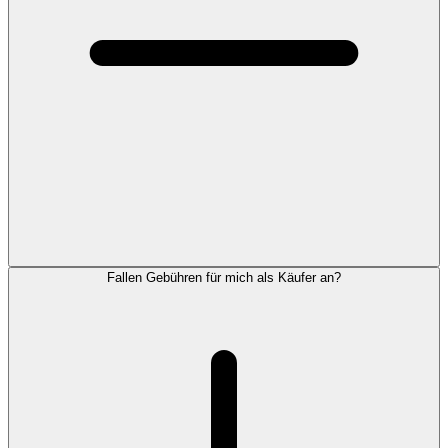
Fallen Gebühren für mich als Käufer an?