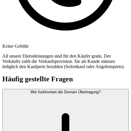
Keine Gebühr
All unsere Dienstleistungen sind für den Käufer gratis. Der
Verkäufer zahlt die Verkaufsprovision. Sie als Kunde müssen
lediglich den Kaufpreis bezahlen (Sofortkauf oder Angebotspreis).
Häufig gestellte Fragen
Wie funktioniert die Domain Übertragung?