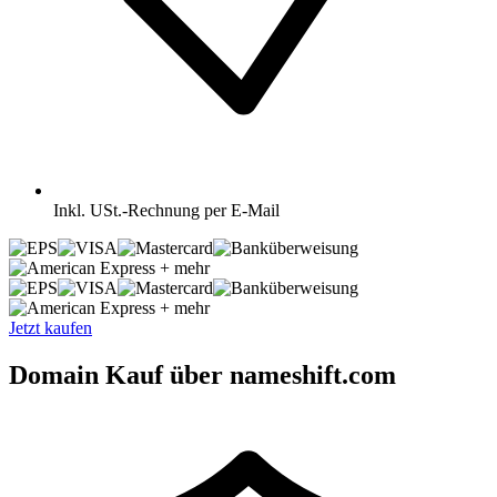
Inkl.
USt.-Rechnung per E-Mail
+ mehr
+ mehr
Jetzt kaufen
Domain Kauf über nameshift.com