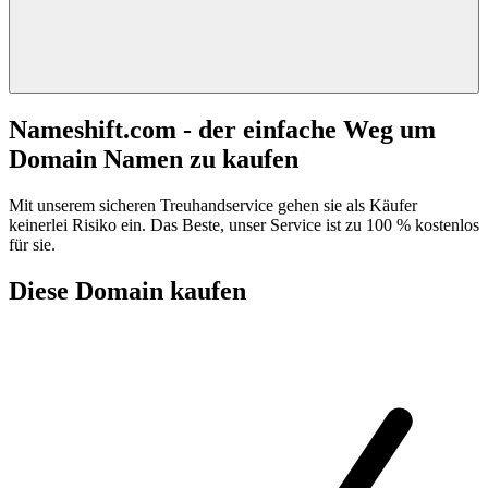
Nameshift.com - der einfache Weg um
Domain Namen zu kaufen
Mit unserem sicheren Treuhandservice gehen sie als Käufer
keinerlei Risiko ein. Das Beste, unser Service ist zu 100 % kostenlos
für sie.
Diese Domain kaufen