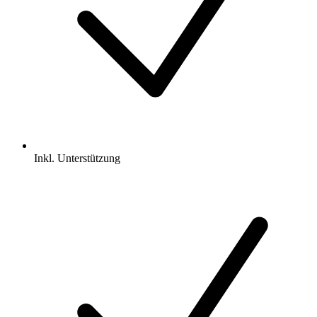
Inkl.
Unterstützung