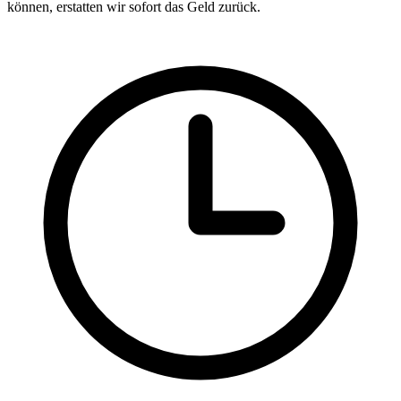
können, erstatten wir sofort das Geld zurück.