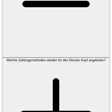
Welche Zahlungsmethoden werden für den Domain Kauf angeboten?