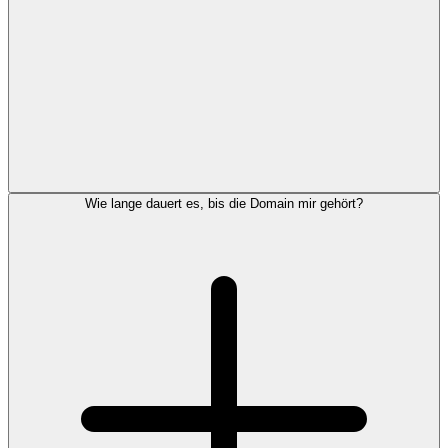
Wie lange dauert es, bis die Domain mir gehört?