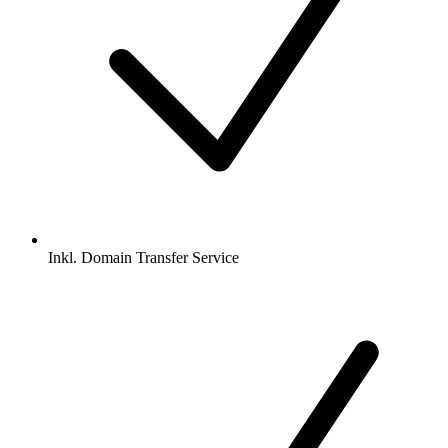
Inkl.
Domain Transfer Service