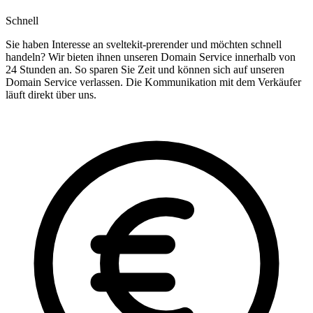
Schnell
Sie haben Interesse an sveltekit-prerender und möchten schnell
handeln? Wir bieten ihnen unseren Domain Service innerhalb von
24 Stunden an. So sparen Sie Zeit und können sich auf unseren
Domain Service verlassen. Die Kommunikation mit dem Verkäufer
läuft direkt über uns.