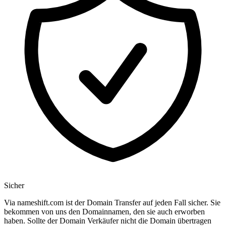
Sicher
Via nameshift.com ist der Domain Transfer auf jeden Fall sicher. Sie
bekommen von uns den Domainnamen, den sie auch erworben
haben. Sollte der Domain Verkäufer nicht die Domain übertragen